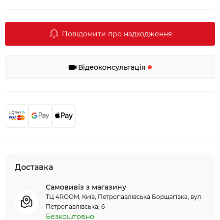
Повідомити про надходження
Відеоконсультація
Доставка
Самовивіз з магазину
ТЦ 4ROOM, Київ, Петропавлівська Борщагівка, вул.
Петропавлівська, 6
Безкоштовно