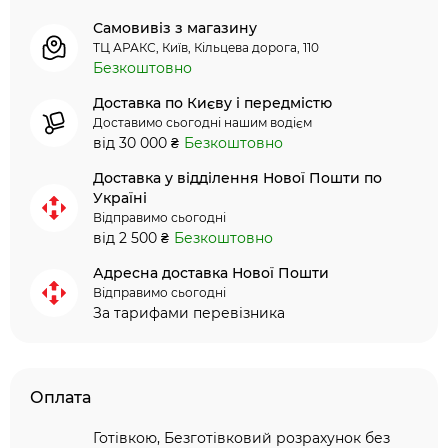
Самовивіз з магазину
ТЦ АРАКС, Київ, Кільцева дорога, 110
Безкоштовно
Доставка по Києву і передмістю
Доставимо сьогодні нашим водієм
від 30 000 ₴
Безкоштовно
Доставка у відділення Нової Пошти по
Україні
Відправимо сьогодні
від 2 500 ₴
Безкоштовно
Адресна доставка Нової Пошти
Відправимо сьогодні
За тарифами перевізника
Оплата
Готівкою, Безготівковий розрахунок без