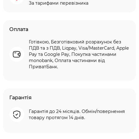
За тарифами перевізника
Оплата
Готівкою, Безготівковий розрахунок без
ПДВ та з ПДВ, Liqpay, Visa/MasterCard, Apple
Pay та Google Pay, Покупка частинами
monobank, Оплата частинами від
ПриватБанк.
Гарантія
Гарантія до 24 місяців. Обмін/повернення
товару протягом 14 днів.