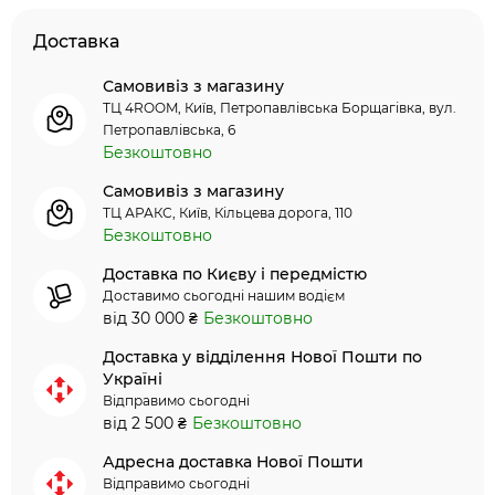
Доставка
Самовивіз з магазину
ТЦ 4ROOM, Київ, Петропавлівська Борщагівка, вул.
Петропавлівська, 6
Безкоштовно
Самовивіз з магазину
ТЦ АРАКС, Київ, Кільцева дорога, 110
Безкоштовно
Доставка по Києву і передмістю
Доставимо сьогодні нашим водієм
від 30 000 ₴
Безкоштовно
Доставка у відділення Нової Пошти по
Україні
Відправимо сьогодні
від 2 500 ₴
Безкоштовно
Адресна доставка Нової Пошти
Відправимо сьогодні