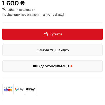
1 600 ₴
Знайшли дешевше?
Повідомити про зниження ціни, нові акції
Купити
Замовити швидко
Відеоконсультація