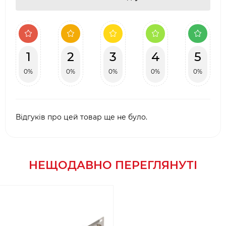
1
2
3
4
5
0%
0%
0%
0%
0%
Відгуків про цей товар ще не було.
НЕЩОДАВНО ПЕРЕГЛЯНУТІ