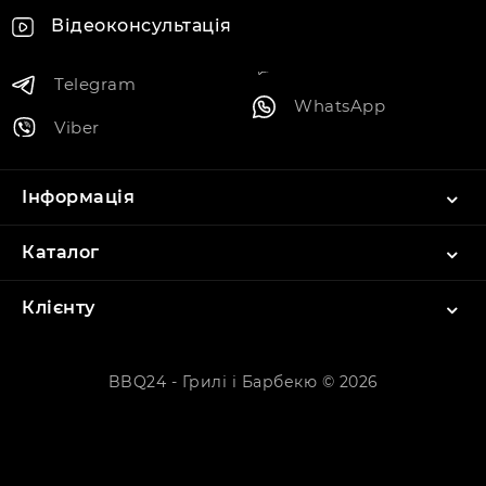
Відеоконсультація
Telegram
WhatsApp
Viber
Інформація
Каталог
Клієнту
BBQ24 - Грилі і Барбекю © 2026