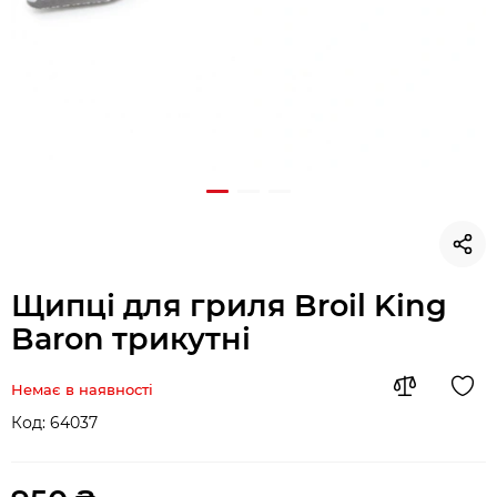
Щипці для гриля Broil King
Baron трикутні
Немає в наявності
Код:
64037