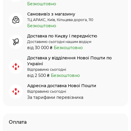
Безкоштовно
Самовивіз з магазину
ТЦ АРАКС, Київ, Кільцева дорога, 110
Безкоштовно
Доставка по Києву і передмістю
Доставимо сьогодні нашим водієм
від 30 000 ₴
Безкоштовно
Доставка у відділення Нової Пошти по
Україні
Відправимо сьогодні
від 2 500 ₴
Безкоштовно
Адресна доставка Нової Пошти
Відправимо сьогодні
За тарифами перевізника
Оплата