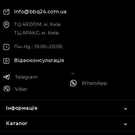
info@bbq24.com.ua
ТЦ 4ROOM, м. Київ
ТЦ АРАКС, м. Київ
Пн–Нд : 10:00–20:00
Відеоконсультація
Telegram
WhatsApp
Viber
Інформація
Каталог