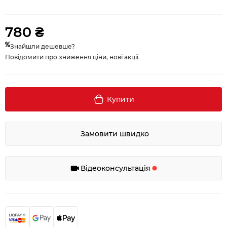
780 ₴
Знайшли дешевше?
Повідомити про зниження ціни, нові акції
Купити
Замовити швидко
Відеоконсультація