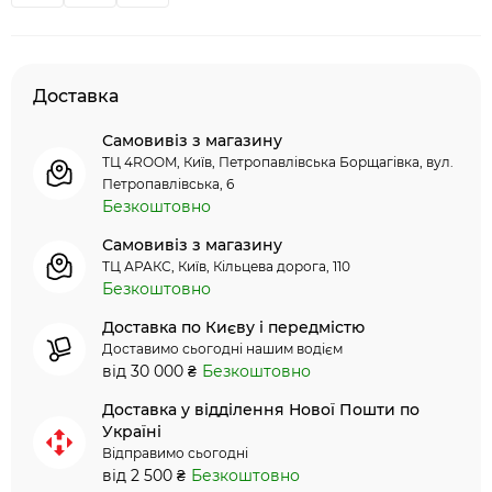
Доставка
Самовивіз з магазину
ТЦ 4ROOM, Київ, Петропавлівська Борщагівка, вул.
Петропавлівська, 6
Безкоштовно
Самовивіз з магазину
ТЦ АРАКС, Київ, Кільцева дорога, 110
Безкоштовно
Доставка по Києву і передмістю
Доставимо сьогодні нашим водієм
від 30 000 ₴
Безкоштовно
Доставка у відділення Нової Пошти по
Україні
Відправимо сьогодні
від 2 500 ₴
Безкоштовно