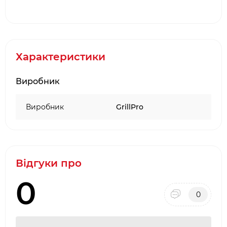
Характеристики
Виробник
Виробник
GrillPro
Відгуки про
0
0