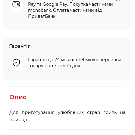
Pay та Google Pay, Покупка частинами
monobank, Оплата частинами від
ПриватБанк.
Гарантія
Гарантія до 24 місяців. Обмін/повернення
товару протягом 14 днів.
Опис
Для приготування улюблених страв гриль на
природі.