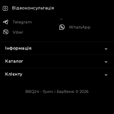
Відеоконсультація
Telegram
WhatsApp
Viber
Інформація
Каталог
Клієнту
BBQ24 - Грилі і Барбекю © 2026