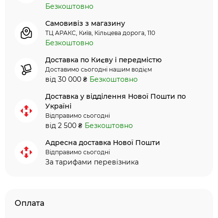
Безкоштовно
Самовивіз з магазину
ТЦ АРАКС, Київ, Кільцева дорога, 110
Безкоштовно
Доставка по Києву і передмістю
Доставимо сьогодні нашим водієм
від 30 000 ₴
Безкоштовно
Доставка у відділення Нової Пошти по
Україні
Відправимо сьогодні
від 2 500 ₴
Безкоштовно
Адресна доставка Нової Пошти
Відправимо сьогодні
За тарифами перевізника
Оплата