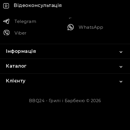
Відеоконсультація
Telegram
WhatsApp
Viber
Інформація
Каталог
Клієнту
BBQ24 - Грилі і Барбекю © 2026