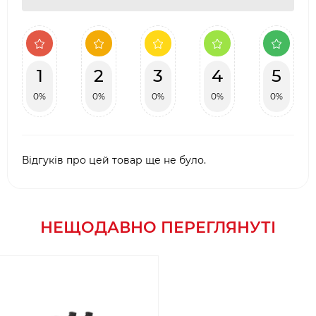
1
2
3
4
5
0%
0%
0%
0%
0%
Відгуків про цей товар ще не було.
НЕЩОДАВНО ПЕРЕГЛЯНУТІ