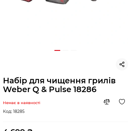
Набір для чищення грилів
Weber Q & Pulse 18286
Немає в наявності
Код:
18285