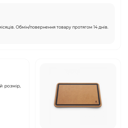
місяців. Обмін/повернення товару протягом 14 днів.
й розмір,