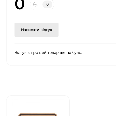
0
0
Написати відгук
Відгуків про цей товар ще не було.