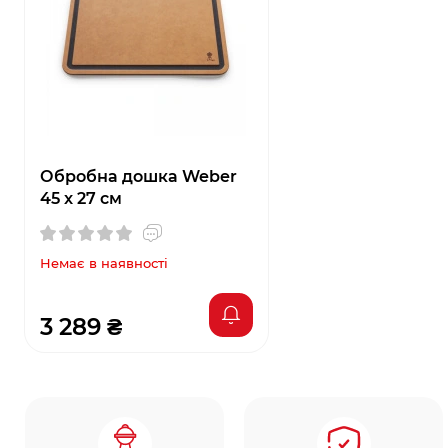
Обробна дошка Weber
45 x 27 см
Немає в наявності
3 289 ₴