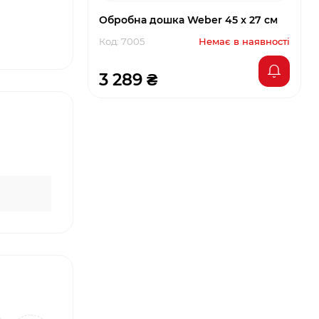
Обробна дошка Weber 45 x 27 см
Код: 7005
Немає в наявності
3 289 ₴