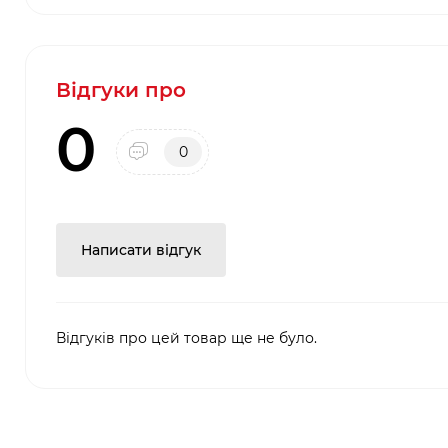
Відгуки про
0
0
Написати відгук
Відгуків про цей товар ще не було.