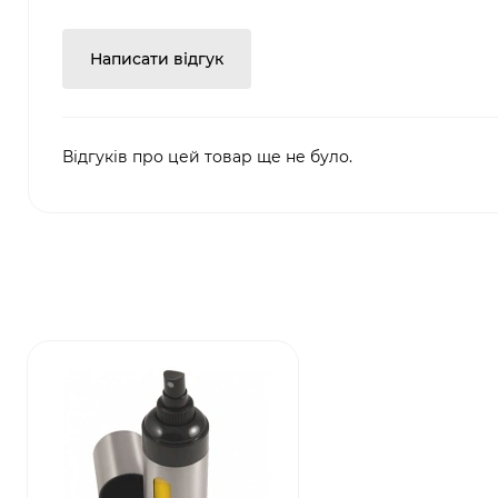
Написати відгук
Відгуків про цей товар ще не було.