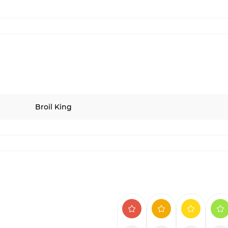
Broil King