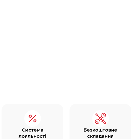
Система
Безкоштовне
лояльності
складання