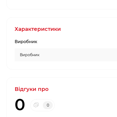
Характеристики
Виробник
Виробник
Відгуки про
0
0