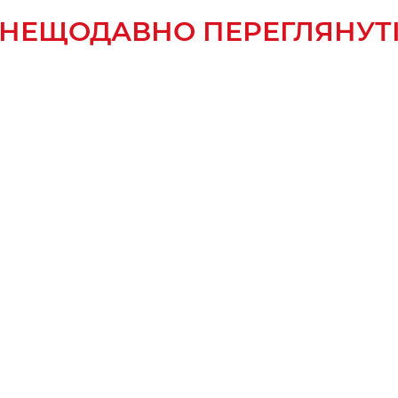
НЕЩОДАВНО ПЕРЕГЛЯНУТ