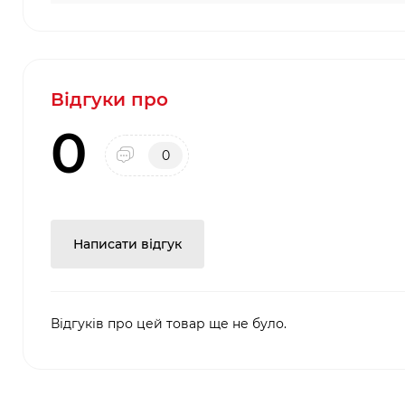
Відгуки про
0
0
Написати відгук
Відгуків про цей товар ще не було.