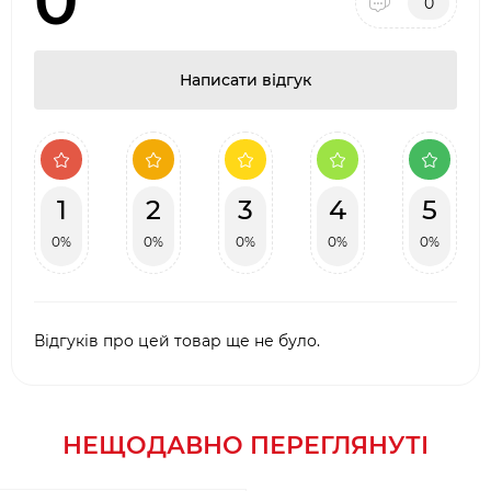
0
0
Написати відгук
1
2
3
4
5
0%
0%
0%
0%
0%
Відгуків про цей товар ще не було.
НЕЩОДАВНО ПЕРЕГЛЯНУТІ