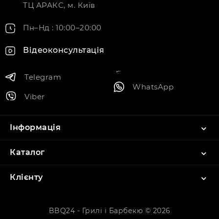
ТЦ АРАКС, м. Київ
Пн–Нд : 10:00–20:00
Відеоконсультація
Telegram
WhatsApp
Viber
Інформація
Каталог
Клієнту
BBQ24 - Грилі і Барбекю © 2026