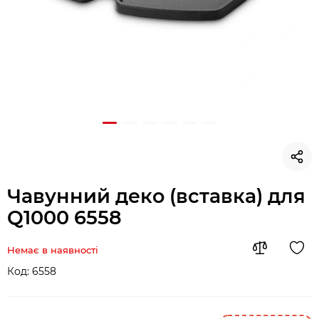
Чавунний деко (вставка) для
Q1000 6558
Немає в наявності
Код:
6558