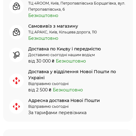
ТЦ 4ROOM, Київ, Петропавлівська Борщагівка, вул.
Петропавлівська, 6
Безкоштовно
Самовивіз з магазину
ТЦ АРАКС, Київ, Кільцева дорога, 110
Безкоштовно
Доставка по Києву і передмістю
Доставимо сьогодні нашим водієм
від 30 000 ₴
Безкоштовно
Доставка у відділення Нової Пошти по
Україні
Відправимо сьогодні
від 2 500 ₴
Безкоштовно
Адресна доставка Нової Пошти
Відправимо сьогодні
За тарифами перевізника