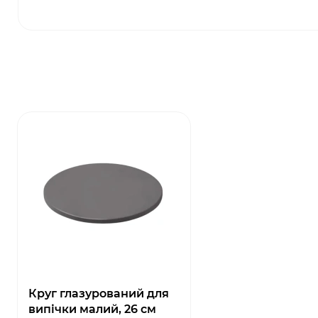
Круг глазурований для
випічки малий, 26 см