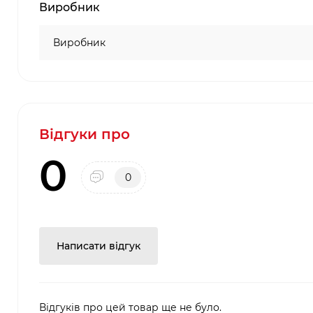
Виробник
Виробник
Відгуки про
0
0
Написати відгук
Відгуків про цей товар ще не було.