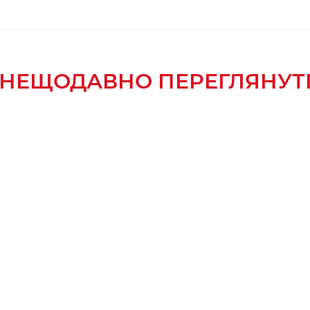
НЕЩОДАВНО ПЕРЕГЛЯНУТ