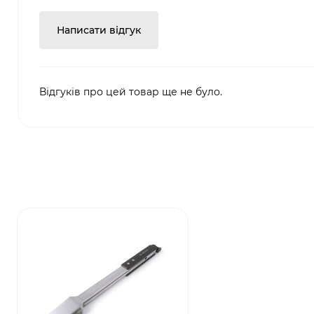
Написати відгук
Відгуків про цей товар ще не було.