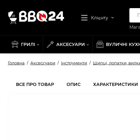
Клієнту
Мага
ГРИЛІ
АКСЕСУАРИ
ВУЛИЧНІ КУХ
Головна
Аксессуари
Інструменти
Щипці, лопатки, вилк
ВСЕ ПРО ТОВАР
ОПИС
ХАРАКТЕРИСТИКИ