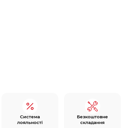
Система
Безкоштовне
лояльності
складання