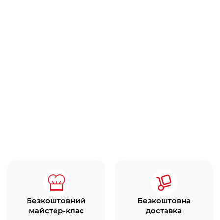
Безкоштовний
Безкоштовна
майстер-клас
доставка