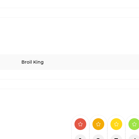
Broil King