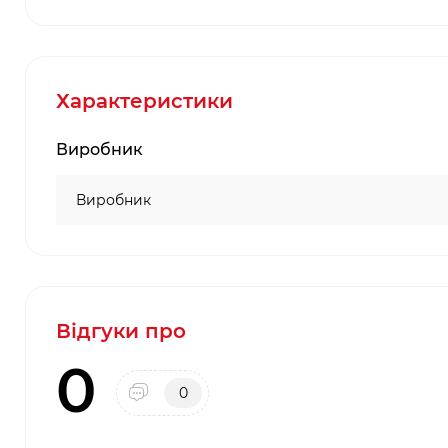
Характеристики
Виробник
Виробник
Відгуки про
0
0