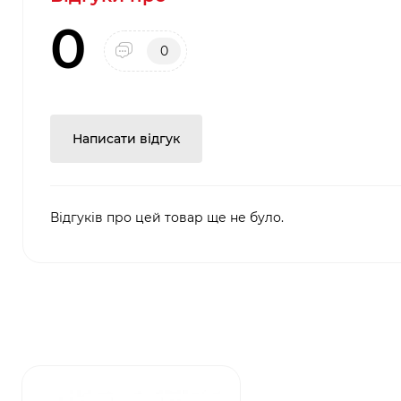
0
0
Написати відгук
Відгуків про цей товар ще не було.