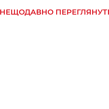
НЕЩОДАВНО ПЕРЕГЛЯНУТ