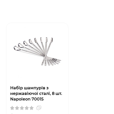
Набір шампурів з
нержавіючої сталі, 8 шт.
Napoleon 70015