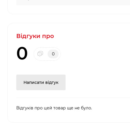
Відгуки про
0
0
Написати відгук
Відгуків про цей товар ще не було.