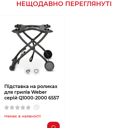
НЕЩОДАВНО ПЕРЕГЛЯНУТІ
Підставка на роликах
для грилів Weber
серій Q1000-2000 6557
Немає в наявності