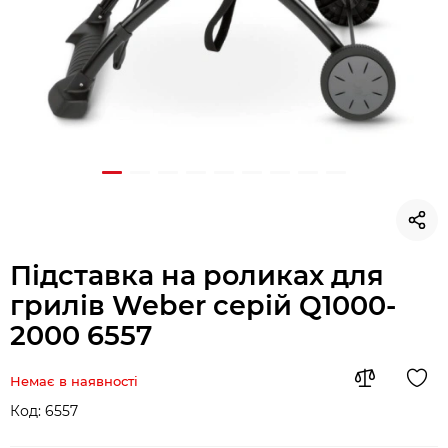
Підставка на роликах для
грилів Weber серій Q1000-
2000 6557
Немає в наявності
Код:
6557