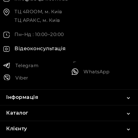
ТЦ 4ROOM, м. Київ
ТЦ АРАКС, м. Київ
Пн–Нд : 10:00–20:00
Відеоконсультація
Telegram
WhatsApp
Viber
Інформація
Каталог
Клієнту