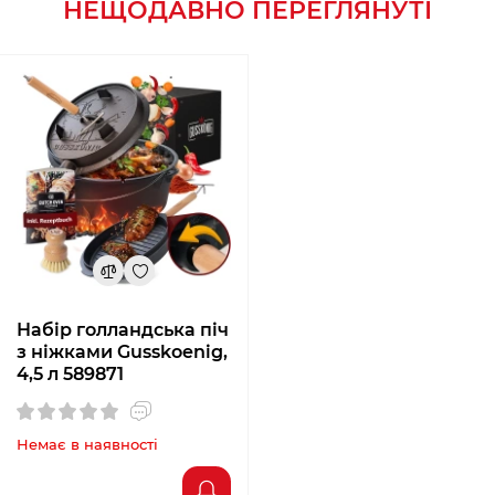
НЕЩОДАВНО ПЕРЕГЛЯНУТІ
Набір голландська піч
з ніжками Gusskoenig,
4,5 л 589871
Немає в наявності