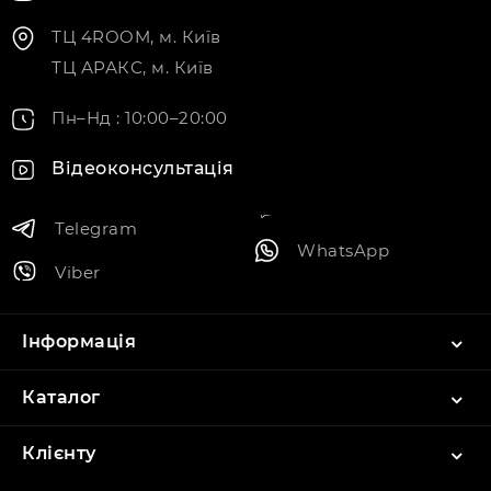
ТЦ 4ROOM, м. Київ
ТЦ АРАКС, м. Київ
Пн–Нд : 10:00–20:00
Відеоконсультація
Telegram
WhatsApp
Viber
Інформація
Каталог
Клієнту