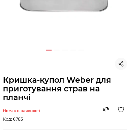
Кришка-купол Weber для
приготування страв на
планчі
Немає в наявності
Код:
6783