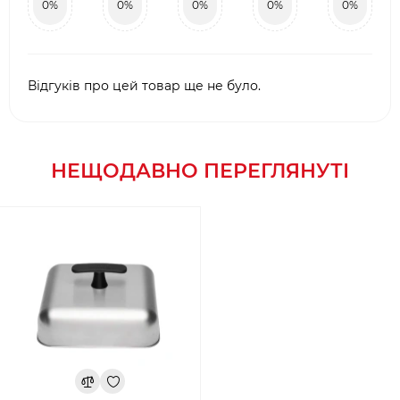
0%
0%
0%
0%
0%
Відгуків про цей товар ще не було.
НЕЩОДАВНО ПЕРЕГЛЯНУТІ