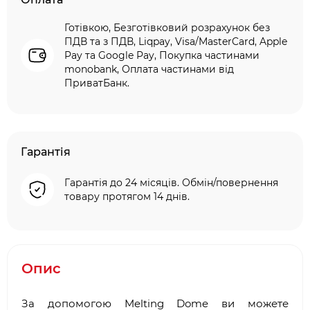
Готівкою, Безготівковий розрахунок без
ПДВ та з ПДВ, Liqpay, Visa/MasterCard, Apple
Pay та Google Pay, Покупка частинами
monobank, Оплата частинами від
ПриватБанк.
Гарантія
Гарантія до 24 місяців. Обмін/повернення
товару протягом 14 днів.
Опис
За допомогою Melting Dome ви можете