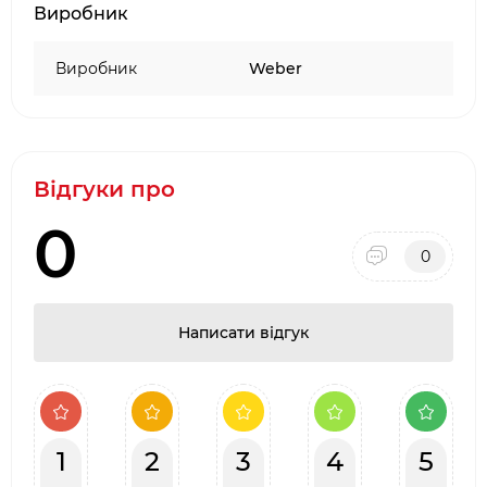
Виробник
Виробник
Weber
Відгуки про
0
0
Написати відгук
1
2
3
4
5