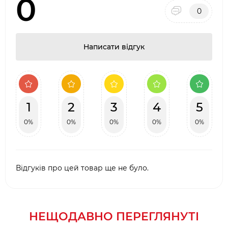
0
0
Написати відгук
1
2
3
4
5
0%
0%
0%
0%
0%
Відгуків про цей товар ще не було.
НЕЩОДАВНО ПЕРЕГЛЯНУТІ