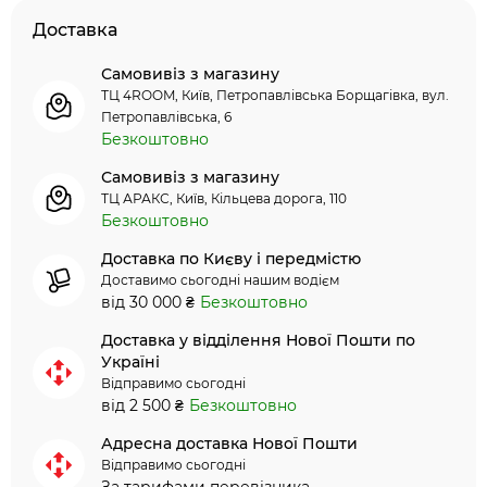
Доставка
Самовивіз з магазину
ТЦ 4ROOM, Київ, Петропавлівська Борщагівка, вул.
Петропавлівська, 6
Безкоштовно
Самовивіз з магазину
ТЦ АРАКС, Київ, Кільцева дорога, 110
Безкоштовно
Доставка по Києву і передмістю
Доставимо сьогодні нашим водієм
від 30 000 ₴
Безкоштовно
Доставка у відділення Нової Пошти по
Україні
Відправимо сьогодні
від 2 500 ₴
Безкоштовно
Адресна доставка Нової Пошти
Відправимо сьогодні