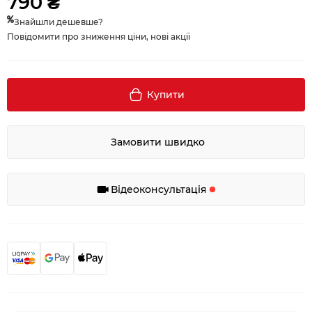
790 ₴
Знайшли дешевше?
Повідомити про зниження ціни, нові акції
Купити
Замовити швидко
Відеоконсультація