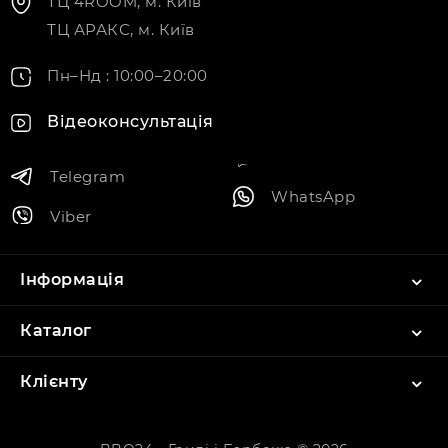
ТЦ 4ROOM, м. Київ
ТЦ АРАКС, м. Київ
Пн–Нд : 10:00–20:00
Відеоконсультація
Telegram
WhatsApp
Viber
Інформація
Каталог
Клієнту