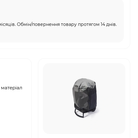
місяців. Обмін/повернення товару протягом 14 днів.
 матеріал