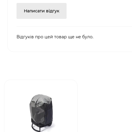
Написати відгук
Відгуків про цей товар ще не було.