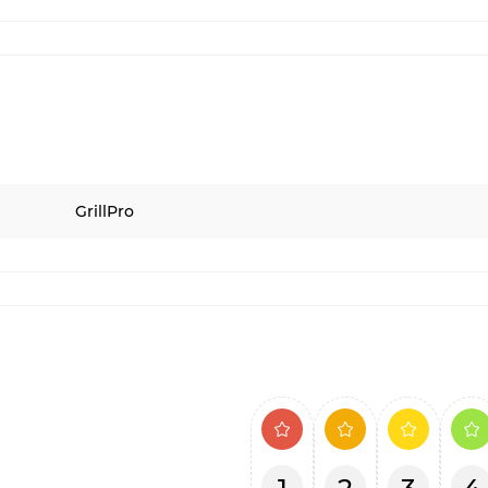
GrillPro