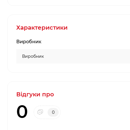
Характеристики
Виробник
Виробник
Відгуки про
0
0