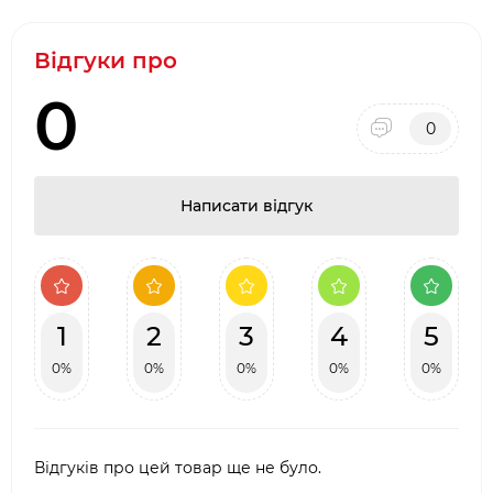
Відгуки про
0
0
Написати відгук
1
2
3
4
5
0%
0%
0%
0%
0%
Відгуків про цей товар ще не було.