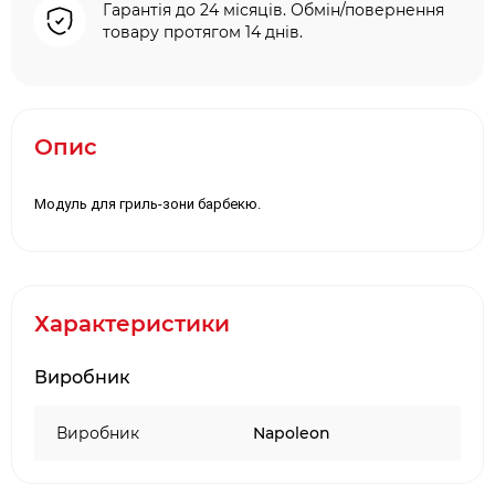
Гарантія до 24 місяців. Обмін/повернення
товару протягом 14 днів.
Опис
Модуль для гриль-зони барбекю.
Характеристики
Виробник
Виробник
Napoleon