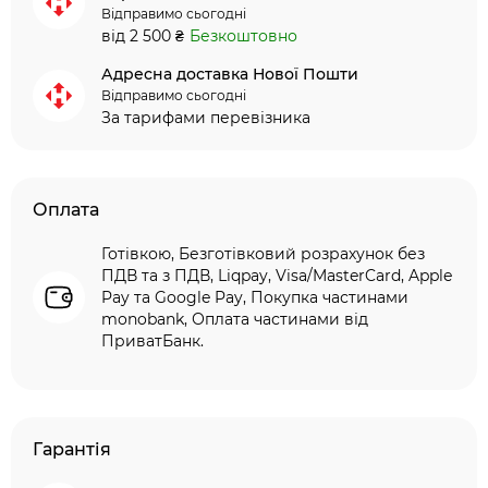
Відправимо сьогодні
від 2 500 ₴
Безкоштовно
Адресна доставка Нової Пошти
Відправимо сьогодні
За тарифами перевізника
Оплата
Готівкою, Безготівковий розрахунок без
ПДВ та з ПДВ, Liqpay, Visa/MasterCard, Apple
Pay та Google Pay, Покупка частинами
monobank, Оплата частинами від
ПриватБанк.
Гарантія