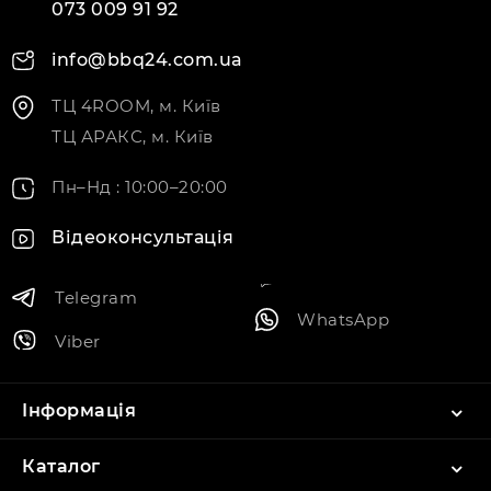
073 009 91 92
info@bbq24.com.ua
ТЦ 4ROOM, м. Київ
ТЦ АРАКС, м. Київ
Пн–Нд : 10:00–20:00
Відеоконсультація
Telegram
WhatsApp
Viber
Інформація
Каталог