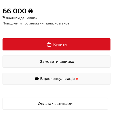
66 000 ₴
Знайшли дешевше?
Повідомити про зниження ціни, нові акції
Купити
Замовити швидко
Відеоконсультація
Оплата частинами