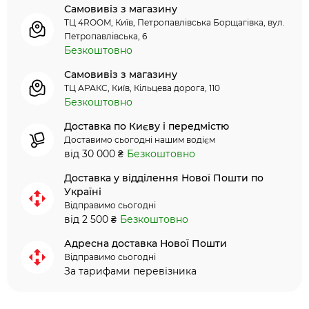
Самовивіз з магазину
ТЦ 4ROOM, Київ, Петропавлівська Борщагівка, вул.
Петропавлівська, 6
Безкоштовно
Самовивіз з магазину
ТЦ АРАКС, Київ, Кільцева дорога, 110
Безкоштовно
Доставка по Києву і передмістю
Доставимо сьогодні нашим водієм
від 30 000 ₴
Безкоштовно
Доставка у відділення Нової Пошти по
Україні
Відправимо сьогодні
від 2 500 ₴
Безкоштовно
Адресна доставка Нової Пошти
Відправимо сьогодні
За тарифами перевізника