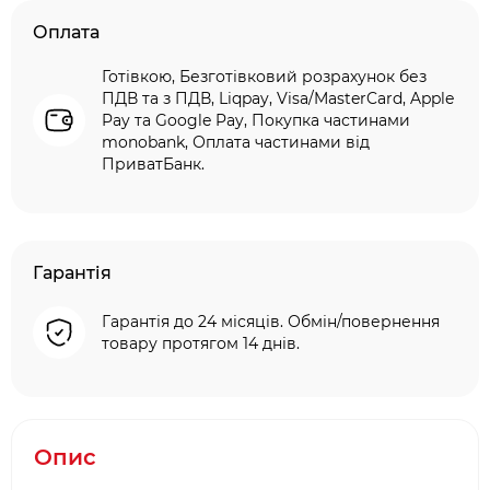
Оплата
Готівкою, Безготівковий розрахунок без
ПДВ та з ПДВ, Liqpay, Visa/MasterCard, Apple
Pay та Google Pay, Покупка частинами
monobank, Оплата частинами від
ПриватБанк.
Гарантія
Гарантія до 24 місяців. Обмін/повернення
товару протягом 14 днів.
Опис