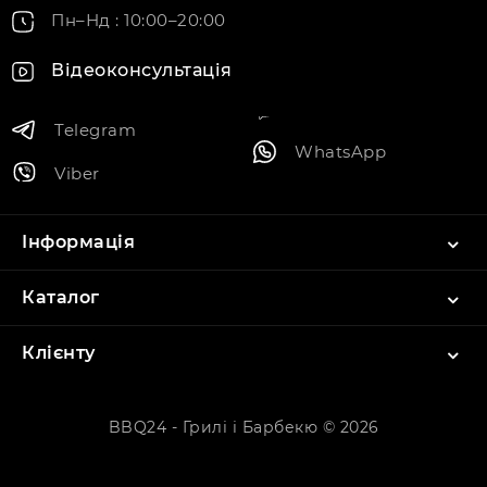
Пн–Нд : 10:00–20:00
Відеоконсультація
Telegram
WhatsApp
Viber
Інформація
Каталог
Клієнту
BBQ24 - Грилі і Барбекю © 2026