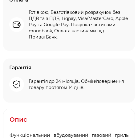
Готівкою, Безготівковий розрахунок без
ПДВ та з ПДВ, Liqpay, Visa/MasterCard, Apple
Pay та Google Pay, Покупка частинами
monobank, Оплата частинами від
ПриватБанк.
Гарантія
Гарантія до 24 місяців. Обмін/повернення
товару протягом 14 днів.
Опис
Функціональний вбудовуваний газовий гриль