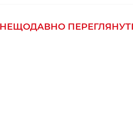
НЕЩОДАВНО ПЕРЕГЛЯНУТ