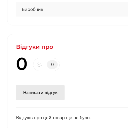
Виробник
Відгуки про
0
0
Написати відгук
Відгуків про цей товар ще не було.