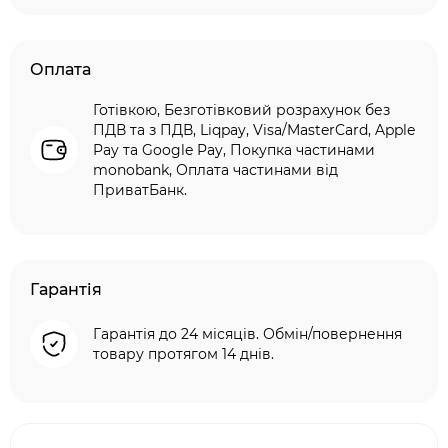
Оплата
Готівкою, Безготівковий розрахунок без
ПДВ та з ПДВ, Liqpay, Visa/MasterCard, Apple
Pay та Google Pay, Покупка частинами
monobank, Оплата частинами від
ПриватБанк.
Гарантія
Гарантія до 24 місяців. Обмін/повернення
товару протягом 14 днів.