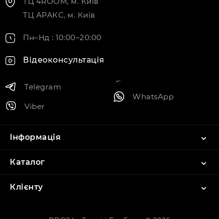
ТЦ 4ROOM, м. Київ
ТЦ АРАКС, м. Київ
Пн–Нд : 10:00–20:00
Відеоконсультація
Telegram
WhatsApp
Viber
Інформація
Каталог
Клієнту