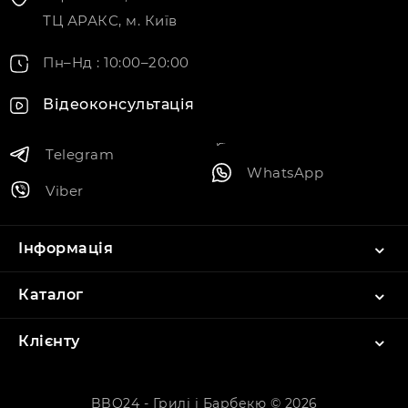
ТЦ АРАКС, м. Київ
Пн–Нд : 10:00–20:00
Відеоконсультація
Telegram
WhatsApp
Viber
Інформація
Каталог
Клієнту
BBQ24 - Грилі і Барбекю © 2026