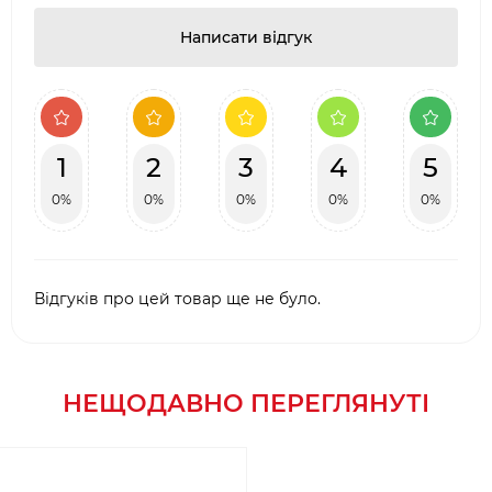
Написати відгук
1
2
3
4
5
0%
0%
0%
0%
0%
Відгуків про цей товар ще не було.
НЕЩОДАВНО ПЕРЕГЛЯНУТІ