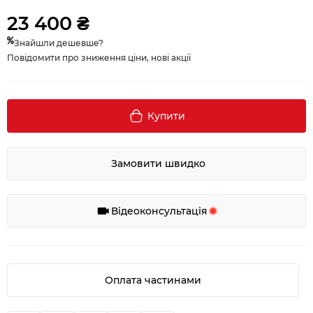
23 400 ₴
Знайшли дешевше?
Повідомити про зниження ціни, нові акції
Купити
Замовити швидко
Відеоконсультація
Оплата частинами