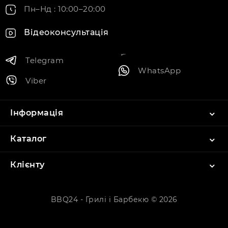
Пн–Нд : 10:00–20:00
Відеоконсультація
Telegram
WhatsApp
Viber
Інформація
Каталог
Клієнту
BBQ24 - Грилі і Барбекю © 2026