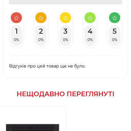
1
2
3
4
5
0%
0%
0%
0%
0%
Відгуків про цей товар ще не було.
НЕЩОДАВНО ПЕРЕГЛЯНУТІ