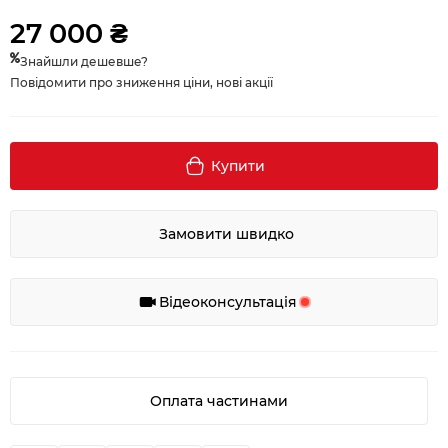
27 000 ₴
Знайшли дешевше?
Повідомити про зниження ціни, нові акції
Купити
Замовити швидко
Відеоконсультація
Оплата частинами