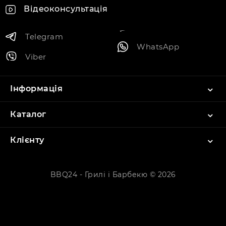
Відеоконсультація
Telegram
WhatsApp
Viber
Інформація
Каталог
Клієнту
BBQ24 - Грилі і Барбекю © 2026