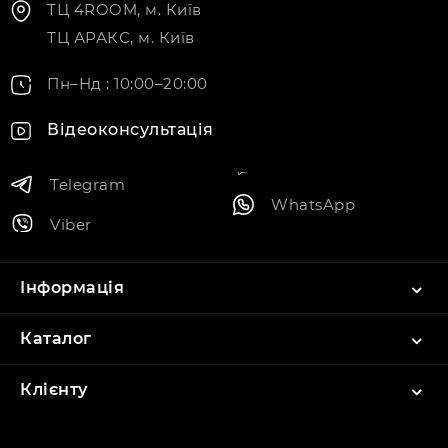
ТЦ 4ROOM, м. Київ
ТЦ АРАКС, м. Київ
Пн–Нд : 10:00–20:00
Відеоконсультація
Telegram
WhatsApp
Viber
Інформація
Каталог
Клієнту