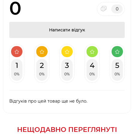
0
0
Написати відгук
1
2
3
4
5
0%
0%
0%
0%
0%
Відгуків про цей товар ще не було.
НЕЩОДАВНО ПЕРЕГЛЯНУТІ