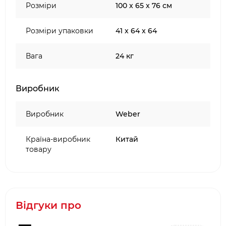
Розміри
100 x 65 x 76 см
Розміри упаковки
41 x 64 x 64
Вага
24 кг
Виробник
Виробник
Weber
Країна-виробник
Китай
товару
Відгуки про