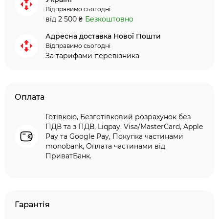
Відправимо сьогодні
від 2 500 ₴
Безкоштовно
Адресна доставка Нової Пошти
Відправимо сьогодні
За тарифами перевізника
Оплата
Готівкою, Безготівковий розрахунок без
ПДВ та з ПДВ, Liqpay, Visa/MasterCard, Apple
Pay та Google Pay, Покупка частинами
monobank, Оплата частинами від
ПриватБанк.
Гарантія