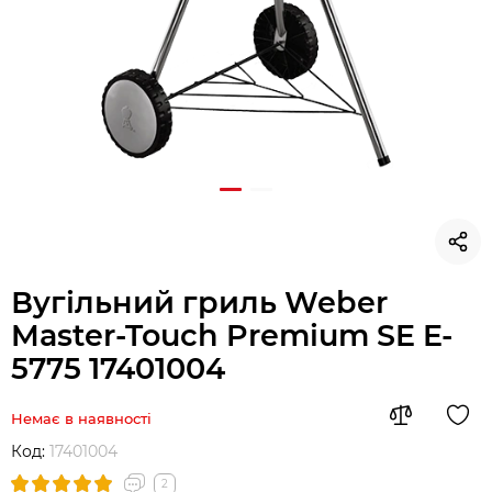
Вугільний гриль Weber
Master-Touch Premium SE E-
5775 17401004
Немає в наявності
Код:
17401004
2