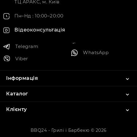
ТЦ АРАКС, м. Київ
Пн–Нд : 10:00–20:00
Відеоконсультація
Telegram
WhatsApp
Viber
Інформація
Каталог
Клієнту
BBQ24 - Грилі і Барбекю © 2026