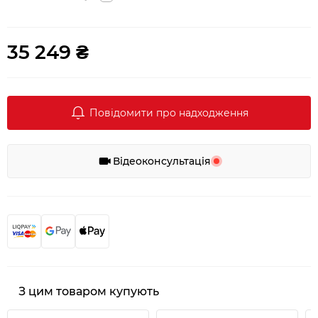
35 249 ₴
Повідомити про надходження
Відеоконсультація
З цим товаром купують