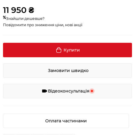
11 950 ₴
Знайшли дешевше?
Повідомити про зниження ціни, нові акції
Купити
Замовити швидко
Відеоконсультація
Оплата частинами