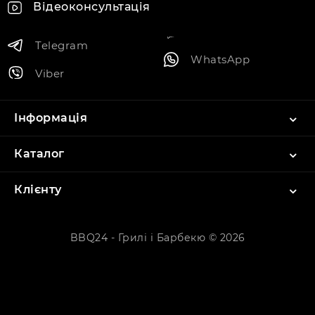
Відеоконсультація
Telegram
WhatsApp
Viber
Інформація
Каталог
Клієнту
BBQ24 - Грилі і Барбекю © 2026