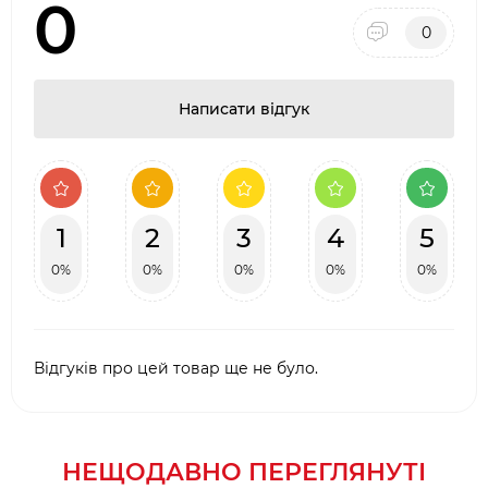
0
0
Написати відгук
1
2
3
4
5
0%
0%
0%
0%
0%
Відгуків про цей товар ще не було.
НЕЩОДАВНО ПЕРЕГЛЯНУТІ