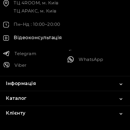
ТЦ 4ROOM, м. Київ
ТЦ АРАКС, м. Київ
Пн–Нд : 10:00–20:00
Відеоконсультація
Telegram
WhatsApp
Viber
Інформація
Каталог
Клієнту