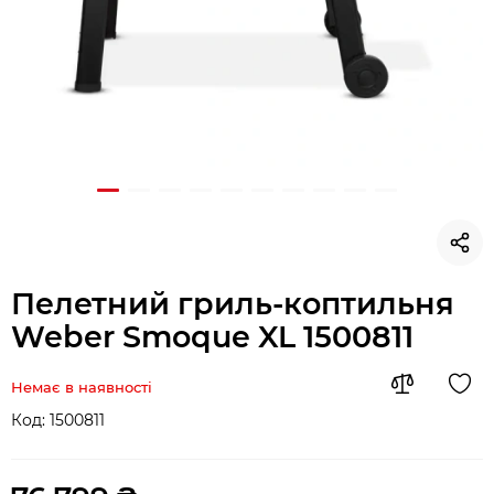
Пелетний гриль-коптильня
Weber Smoque XL 1500811
Немає в наявності
Код:
1500811