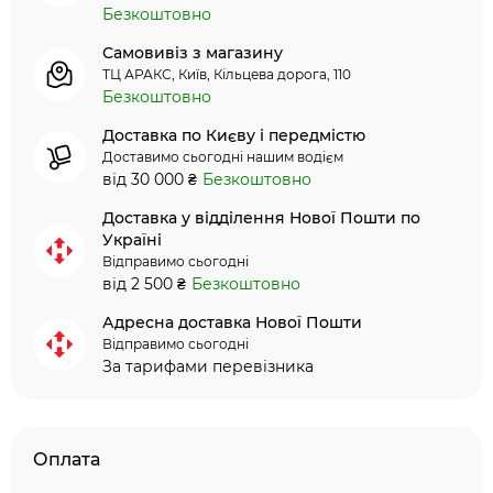
Безкоштовно
Самовивіз з магазину
ТЦ АРАКС, Київ, Кільцева дорога, 110
Безкоштовно
Доставка по Києву і передмістю
Доставимо сьогодні нашим водієм
від 30 000 ₴
Безкоштовно
Доставка у відділення Нової Пошти по
Україні
Відправимо сьогодні
від 2 500 ₴
Безкоштовно
Адресна доставка Нової Пошти
Відправимо сьогодні
За тарифами перевізника
Оплата