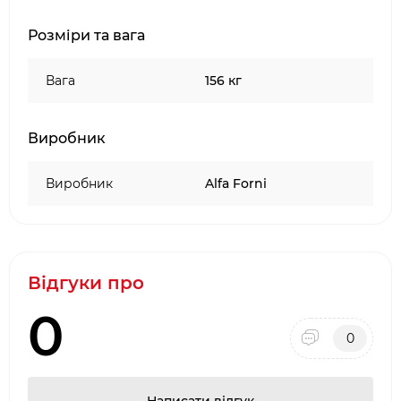
Розміри та вага
Вага
156 кг
Виробник
Виробник
Alfa Forni
Відгуки про
0
0