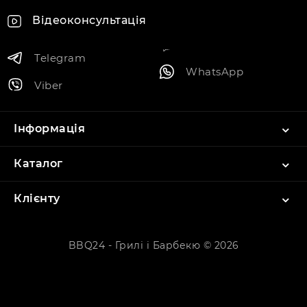
Відеоконсультація
Telegram
WhatsApp
Viber
Інформація
Каталог
Клієнту
BBQ24 - Грилі і Барбекю © 2026