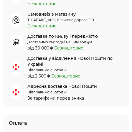
Безкоштовно
Самовивіз з магазину
ТЦ АРАКС, Київ, Кільцева дорога, 110
Безкоштовно
Доставка по Києву і передмістю
Доставимо сьогодні нашим водієм
від 30 000 ₴
Безкоштовно
Доставка у відділення Нової Пошти по
Україні
Відправимо сьогодні
від 2 500 ₴
Безкоштовно
Адресна доставка Нової Пошти
Відправимо сьогодні
За тарифами перевізника
Оплата