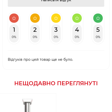
Написати відгук
1
2
3
4
5
0%
0%
0%
0%
0%
Відгуків про цей товар ще не було.
НЕЩОДАВНО ПЕРЕГЛЯНУТІ