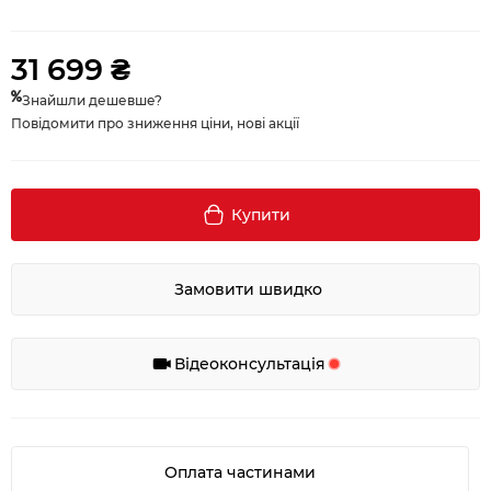
31 699 ₴
Знайшли дешевше?
Повідомити про зниження ціни, нові акції
Купити
Замовити швидко
Відеоконсультація
Оплата частинами