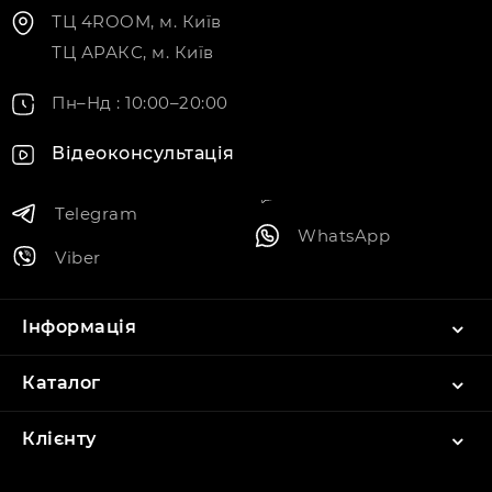
ТЦ 4ROOM, м. Київ
ТЦ АРАКС, м. Київ
Пн–Нд : 10:00–20:00
Відеоконсультація
Telegram
WhatsApp
Viber
Інформація
Каталог
Клієнту