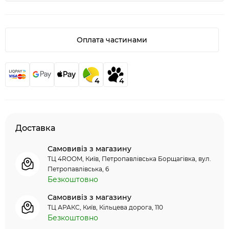
Оплата частинами
4
4
Доставка
Самовивіз з магазину
ТЦ 4ROOM, Київ, Петропавлівська Борщагівка, вул.
Петропавлівська, 6
Безкоштовно
Самовивіз з магазину
ТЦ АРАКС, Київ, Кільцева дорога, 110
Безкоштовно