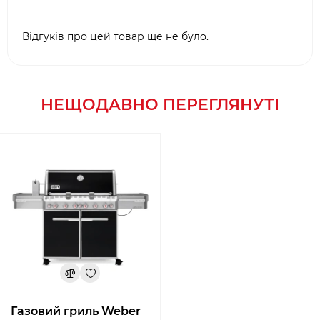
Відгуків про цей товар ще не було.
НЕЩОДАВНО ПЕРЕГЛЯНУТІ
Газовий гриль Weber