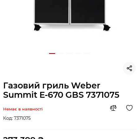
Газовий гриль Weber
Summit E-670 GBS 7371075
Немає в наявності
Код:
7371075