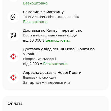
Безкоштовно
Самовивіз з магазину
ТЦ АРАКС, Київ, Кільцева дорога, 110
Безкоштовно
Доставка по Києву і передмістю
Доставимо сьогодні нашим водієм
від 30 000 ₴
Безкоштовно
Доставка у відділення Нової Пошти по
Україні
Відправимо сьогодні
від 2 500 ₴
Безкоштовно
Адресна доставка Нової Пошти
Відправимо сьогодні
За тарифами перевізника
Оплата