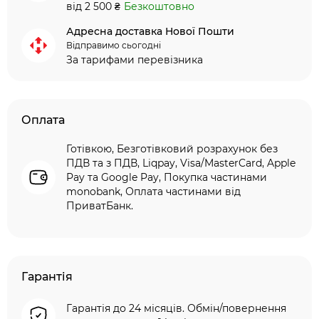
від 2 500 ₴
Безкоштовно
Адресна доставка Нової Пошти
Відправимо сьогодні
За тарифами перевізника
Оплата
Готівкою, Безготівковий розрахунок без
ПДВ та з ПДВ, Liqpay, Visa/MasterCard, Apple
Pay та Google Pay, Покупка частинами
monobank, Оплата частинами від
ПриватБанк.
Гарантія
Гарантія до 24 місяців. Обмін/повернення