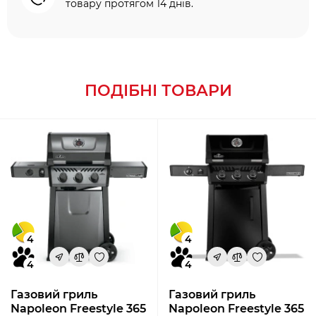
товару протягом 14 днів.
ПОДІБНІ ТОВАРИ
4
4
4
4
Газовий гриль
Газовий гриль
Napoleon Freestyle 365
Napoleon Freestyle 365