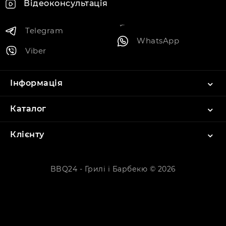
Відеоконсультація
Telegram
WhatsApp
Viber
Інформація
Каталог
Клієнту
BBQ24 - Грилі і Барбекю © 2026