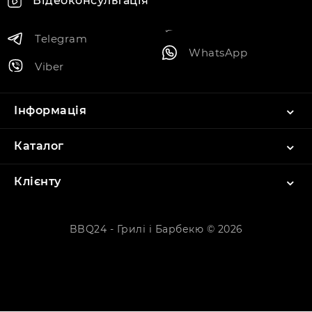
Відеоконсультація
Telegram
WhatsApp
Viber
Інформація
Каталог
Клієнту
BBQ24 - Грилі і Барбекю © 2026