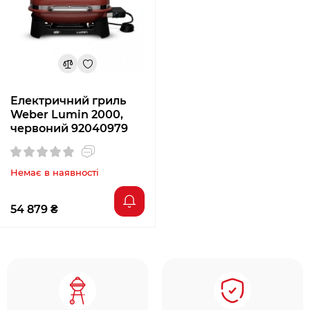
Електричний гриль
Weber Lumin 2000,
червоний 92040979
Немає в наявності
54 879 ₴