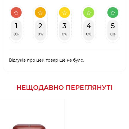
1
2
3
4
5
0%
0%
0%
0%
0%
Відгуків про цей товар ще не було.
НЕЩОДАВНО ПЕРЕГЛЯНУТІ