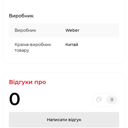
Виробник
Виробник
Weber
Країна-виробник
Китай
товару
Відгуки про
0
0
Написати відгук