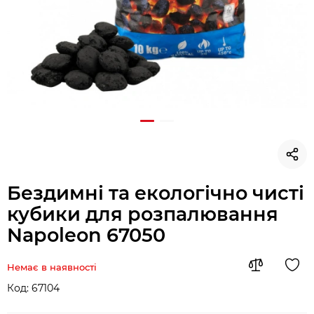
Бездимні та екологічно чисті
кубики для розпалювання
Napoleon 67050
Немає в наявності
Код:
67104