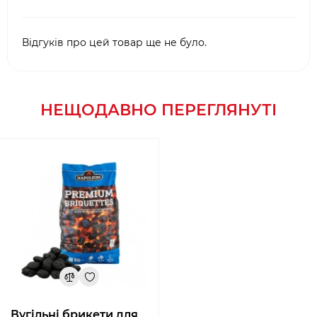
Відгуків про цей товар ще не було.
НЕЩОДАВНО ПЕРЕГЛЯНУТІ
Вугільні брикети для