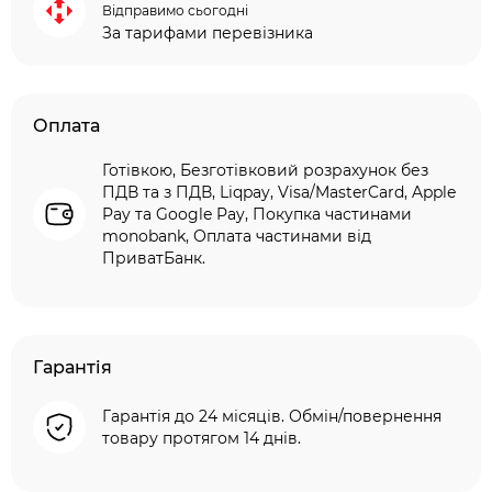
Відправимо сьогодні
За тарифами перевізника
Оплата
Готівкою, Безготівковий розрахунок без
ПДВ та з ПДВ, Liqpay, Visa/MasterCard, Apple
Pay та Google Pay, Покупка частинами
monobank, Оплата частинами від
ПриватБанк.
Гарантія
Гарантія до 24 місяців. Обмін/повернення
товару протягом 14 днів.