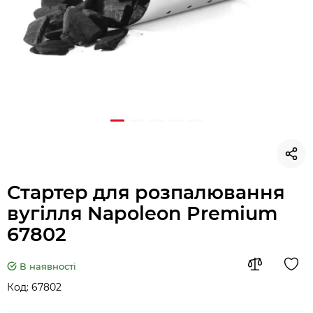
Стартер для розпалювання
вугілля Napoleon Premium
67802
В наявності
Код:
67802