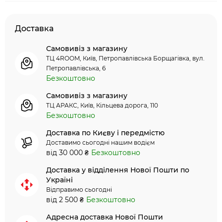
Доставка
Самовивіз з магазину
ТЦ 4ROOM, Київ, Петропавлівська Борщагівка, вул.
Петропавлівська, 6
Безкоштовно
Самовивіз з магазину
ТЦ АРАКС, Київ, Кільцева дорога, 110
Безкоштовно
Доставка по Києву і передмістю
Доставимо сьогодні нашим водієм
від 30 000 ₴
Безкоштовно
Доставка у відділення Нової Пошти по
Україні
Відправимо сьогодні
від 2 500 ₴
Безкоштовно
Адресна доставка Нової Пошти