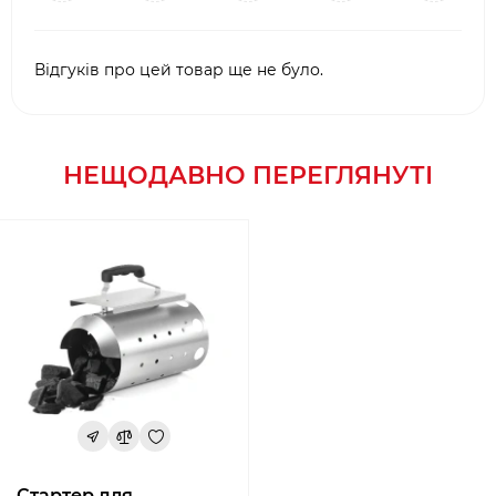
Відгуків про цей товар ще не було.
НЕЩОДАВНО ПЕРЕГЛЯНУТІ
Стартер для