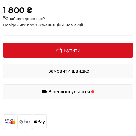
1 800 ₴
Знайшли дешевше?
Повідомити про зниження ціни, нові акції
Купити
Замовити швидко
Відеоконсультація