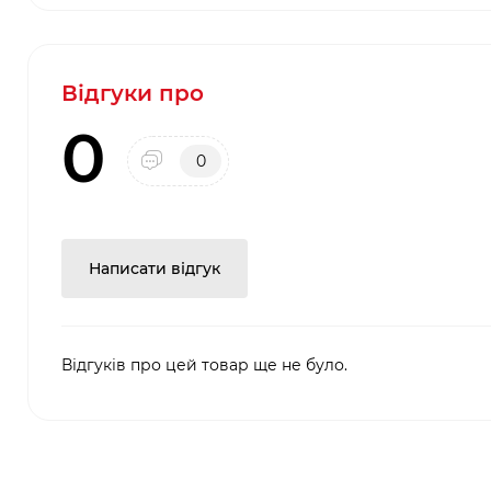
Відгуки про
0
0
Написати відгук
Відгуків про цей товар ще не було.