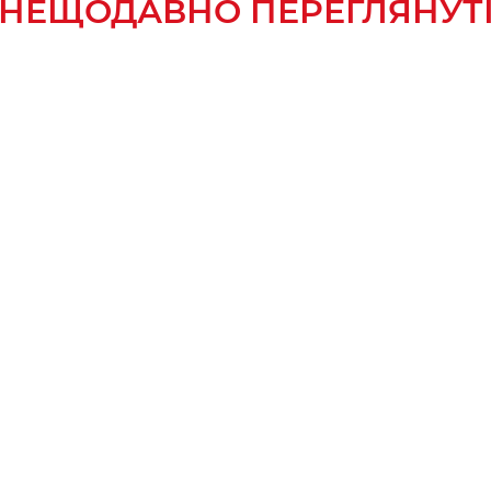
НЕЩОДАВНО ПЕРЕГЛЯНУТ