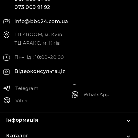
073 009 91 92
info@bbq24.com.ua
ТЦ 4ROOM, м. Київ
ТЦ АРАКС, м. Київ
Пн–Нд : 10:00–20:00
Відеоконсультація
Telegram
WhatsApp
Viber
Інформація
Каталог