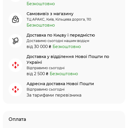
Безкоштовно
Самовивіз з магазину
ТЦ АРАКС, Київ, Кільцева дорога, 110
Безкоштовно
Доставка по Києву і передмістю
Доставимо сьогодні нашим водієм
від 30 000 ₴
Безкоштовно
Доставка у відділення Нової Пошти по
Україні
Відправимо сьогодні
від 2 500 ₴
Безкоштовно
Адресна доставка Нової Пошти
Відправимо сьогодні
За тарифами перевізника
Оплата