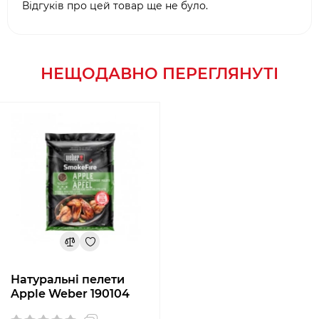
Відгуків про цей товар ще не було.
НЕЩОДАВНО ПЕРЕГЛЯНУТІ
Натуральні пелети
Apple Weber 190104