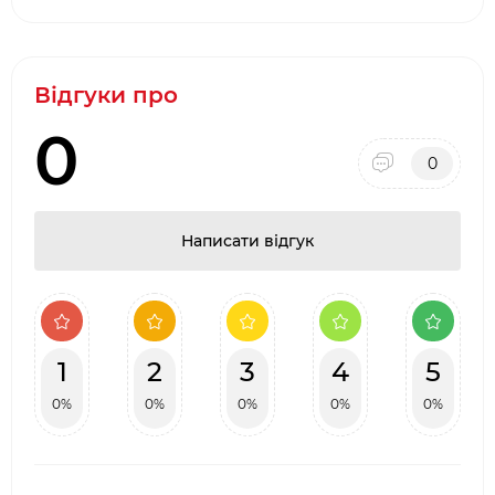
Відгуки про
0
0
Написати відгук
1
2
3
4
5
0%
0%
0%
0%
0%