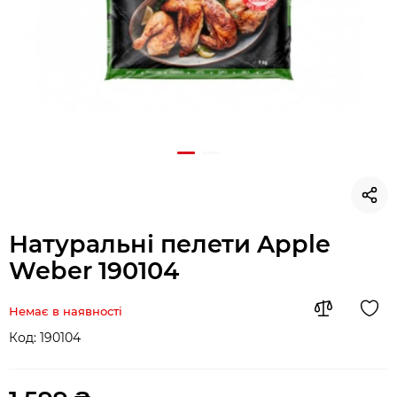
Натуральні пелети Apple
Weber 190104
Немає в наявності
Код:
190104