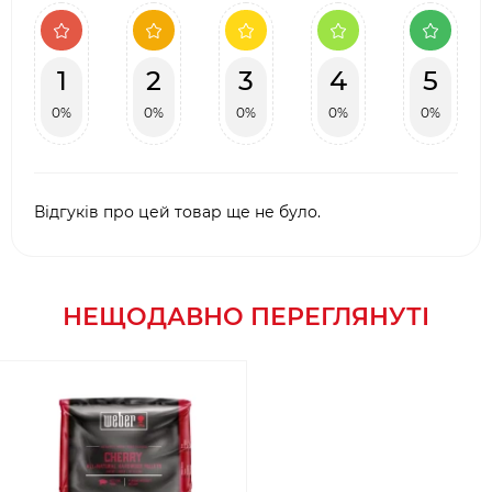
1
2
3
4
5
0%
0%
0%
0%
0%
Відгуків про цей товар ще не було.
НЕЩОДАВНО ПЕРЕГЛЯНУТІ