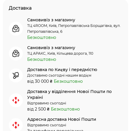
Доставка
Самовивіз з магазину
ТЦ 4ROOM, Київ, Петропавлівська Борщагівка, вул.
Петропавлівська, 6
Безкоштовно
Самовивіз з магазину
ТЦ АРАКС, Київ, Кільцева дорога, 110
Безкоштовно
Доставка по Києву і передмістю
Доставимо сьогодні нашим водієм
від 30 000 ₴
Безкоштовно
Доставка у відділення Нової Пошти по
Україні
Відправимо сьогодні
від 2 500 ₴
Безкоштовно
Адресна доставка Нової Пошти
Відправимо сьогодні