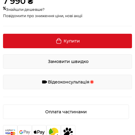
7 990 ₴
Знайшли дешевше?
Повідомити про зниження ціни, нові акції
Купити
Замовити швидко
Відеоконсультація
Оплата частинами