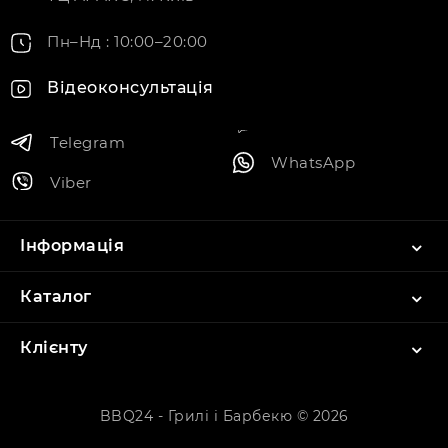
Пн–Нд : 10:00–20:00
Відеоконсультація
Telegram
WhatsApp
Viber
Інформація
Каталог
Клієнту
BBQ24 - Грилі і Барбекю © 2026