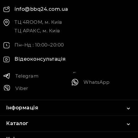
info@bbq24.com.ua
ТЦ 4ROOM, м. Київ
ТЦ АРАКС, м. Київ
Пн–Нд : 10:00–20:00
Відеоконсультація
Telegram
WhatsApp
Viber
Інформація
Каталог