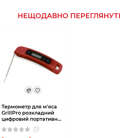
НЕЩОДАВНО ПЕРЕГЛЯНУТІ
Термометр для м'яса
GrillPro розкладний
цифровий портативний
(13855)