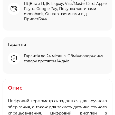
ПДВ та з ПДВ, Liqpay, Visa/MasterCard, Apple
Pay та Google Pay, Покупка частинами
monobank, Оплата частинами від
ПриватБанк.
Гарантія
Гарантія до 24 місяців. Обмін/повернення
товару протягом 14 днів.
Опис
Цифровий термометр складається для зручного
зберігання, а також для захисту датчика точного
спрацьовування. Цифровий дисплей з