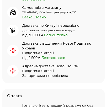
Самовивіз з магазину
ТЦ АРАКС, Київ, Кільцева дорога, 110
Безкоштовно
Доставка по Києву і передмістю
Доставимо сьогодні нашим водієм
від 30 000 ₴
Безкоштовно
Доставка у відділення Нової Пошти по
Україні
Відправимо сьогодні
від 2 500 ₴
Безкоштовно
Адресна доставка Нової Пошти
Відправимо сьогодні
За тарифами перевізника
Оплата
Готівкою, Безготівковий розрахунок без