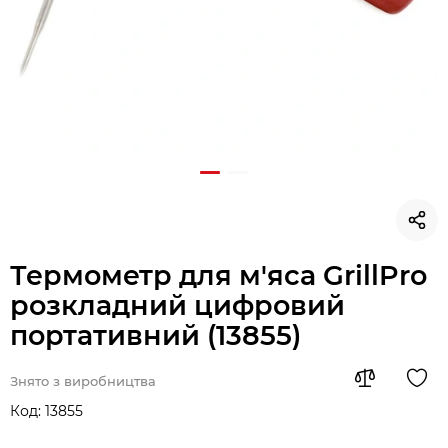
Термометр для м'яса GrillPro
розкладний цифровий
портативний (13855)
Знято з виробництва
Код:
13855