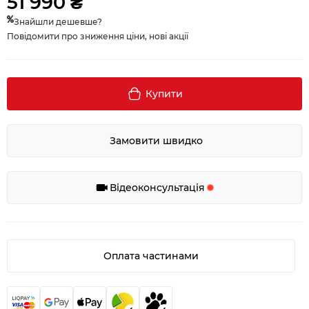
51 990 ₴
Знайшли дешевше?
Повідомити про зниження ціни, нові акції
Купити
Замовити швидко
Відеоконсультація
Оплата частинами