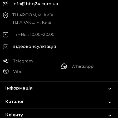
info@bbq24.com.ua
ТЦ 4ROOM, м. Київ
ТЦ АРАКС, м. Київ
Пн–Нд : 10:00–20:00
Відеоконсультація
Telegram
WhatsApp
Viber
Інформація
Каталог
Клієнту