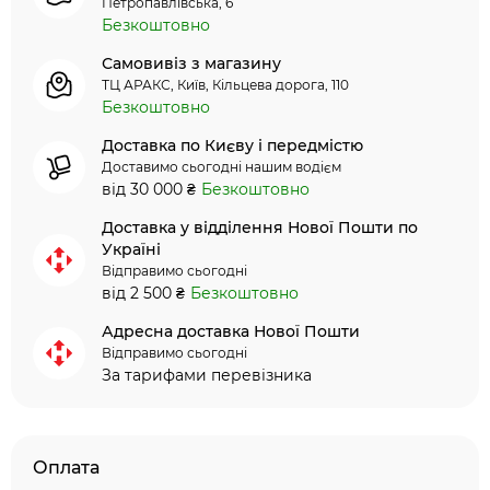
Петропавлівська, 6
Безкоштовно
Самовивіз з магазину
ТЦ АРАКС, Київ, Кільцева дорога, 110
Безкоштовно
Доставка по Києву і передмістю
Доставимо сьогодні нашим водієм
від 30 000 ₴
Безкоштовно
Доставка у відділення Нової Пошти по
Україні
Відправимо сьогодні
від 2 500 ₴
Безкоштовно
Адресна доставка Нової Пошти
Відправимо сьогодні
За тарифами перевізника
Оплата