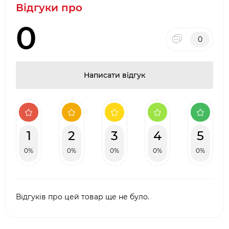
Відгуки про
0
0
Написати відгук
1
2
3
4
5
0%
0%
0%
0%
0%
Відгуків про цей товар ще не було.