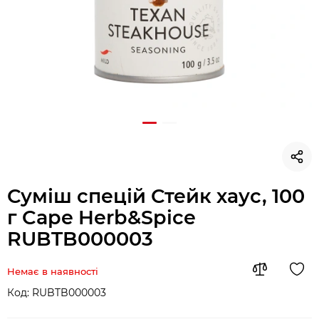
Суміш спецій Стейк хаус, 100
г Cape Herb&Spice
RUBTB000003
Немає в наявності
Код:
RUBTB000003