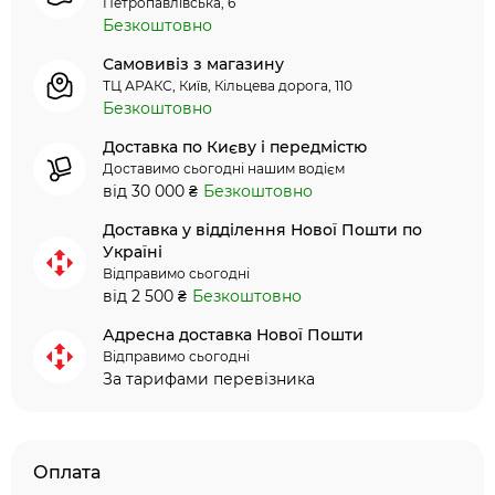
Петропавлівська, 6
Безкоштовно
Самовивіз з магазину
ТЦ АРАКС, Київ, Кільцева дорога, 110
Безкоштовно
Доставка по Києву і передмістю
Доставимо сьогодні нашим водієм
від 30 000 ₴
Безкоштовно
Доставка у відділення Нової Пошти по
Україні
Відправимо сьогодні
від 2 500 ₴
Безкоштовно
Адресна доставка Нової Пошти
Відправимо сьогодні
За тарифами перевізника
Оплата