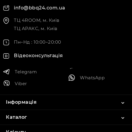
info@bbq24.com.ua
ТЦ 4ROOM, м. Київ
ТЦ АРАКС, м. Київ
Пн–Нд : 10:00–20:00
Відеоконсультація
Telegram
WhatsApp
Viber
Інформація
Каталог