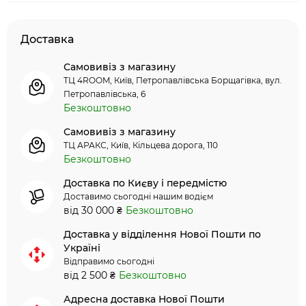
Доставка
Самовивіз з магазину
ТЦ 4ROOM, Київ, Петропавлівська Борщагівка, вул.
Петропавлівська, 6
Безкоштовно
Самовивіз з магазину
ТЦ АРАКС, Київ, Кільцева дорога, 110
Безкоштовно
Доставка по Києву і передмістю
Доставимо сьогодні нашим водієм
від 30 000 ₴
Безкоштовно
Доставка у відділення Нової Пошти по
Україні
Відправимо сьогодні
від 2 500 ₴
Безкоштовно
Адресна доставка Нової Пошти