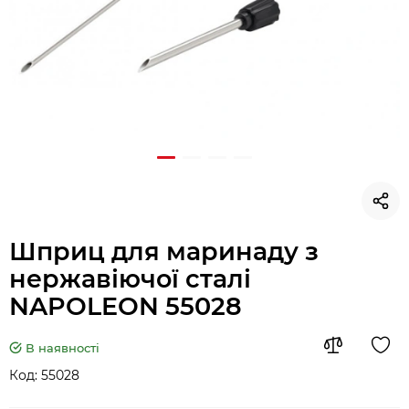
Шприц для маринаду з
нержавіючої сталі
NAPOLEON 55028
В наявності
Код:
55028