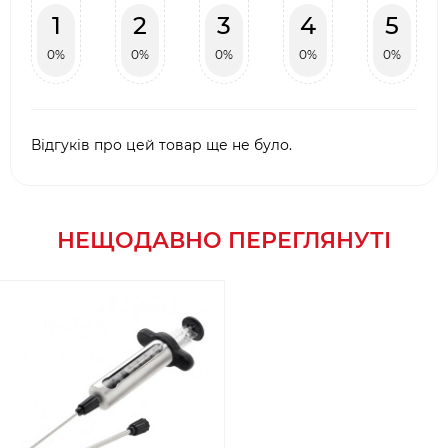
1
2
3
4
5
0%
0%
0%
0%
0%
Відгуків про цей товар ще не було.
НЕЩОДАВНО ПЕРЕГЛЯНУТІ