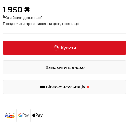
1 950 ₴
Знайшли дешевше?
Повідомити про зниження ціни, нові акції
Купити
Замовити швидко
Відеоконсультація