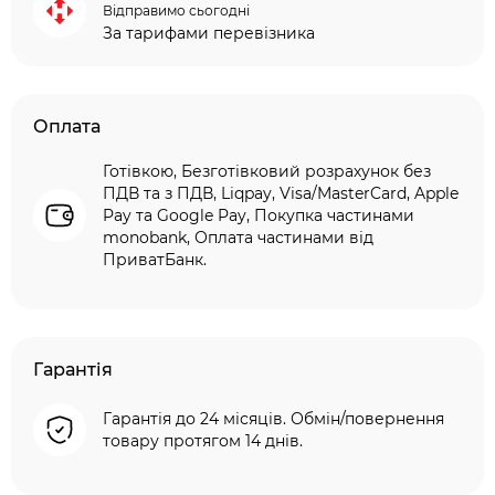
Відправимо сьогодні
За тарифами перевізника
Оплата
Готівкою, Безготівковий розрахунок без
ПДВ та з ПДВ, Liqpay, Visa/MasterCard, Apple
Pay та Google Pay, Покупка частинами
monobank, Оплата частинами від
ПриватБанк.
Гарантія
Гарантія до 24 місяців. Обмін/повернення
товару протягом 14 днів.